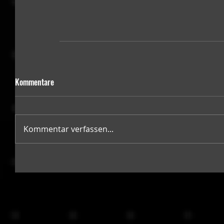
Kommentare
Kommentar verfassen...