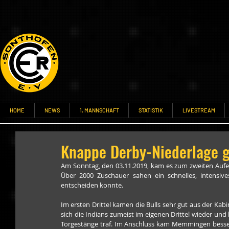
HOME
NEWS
1. MANNSCHAFT
STATISTIK
LIVESTREAM
Knappe Derby-Niederlage 
Am Sonntag, den 03.11.2019, kam es zum zweiten Aufe
Über 2000 Zuschauer sahen ein schnelles, intensive
entscheiden konnte.
Im ersten Drittel kamen die Bulls sehr gut aus der Kab
sich die Indians zumeist im eigenen Drittel wieder und 
Torgestänge traf. Im Anschluss kam Memmingen besser i