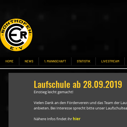
HOME
NEWS
1. MANNSCHAFT
STATISTIK
LIVESTREAM
Laufschule ab 28.09.2019
Einstieg leicht gemacht! 
Vielen Dank an den Förderverein und das Team der Lau
anbieten. Bei Interesse sprecht bitte unser Laufschulte
Nähere Infos findet ihr 
hier