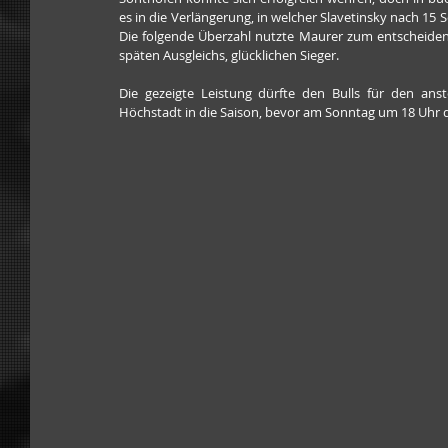
es in die Verlängerung, in welcher Slavetinsky nach 15
Die folgende Überzahl nutzte Maurer zum entscheidend
späten Ausgleichs, glücklichen Sieger.
Die gezeigte Leistung dürfte den Bulls für den ans
Höchstadt in die Saison, bevor am Sonntag um 18 Uhr 