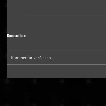
Kommentare
Kommentar verfassen...