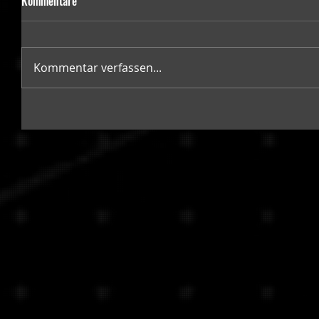
Kommentare
Kommentar verfassen...