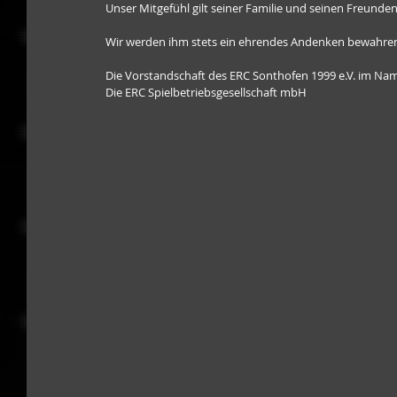
Unser Mitgefühl gilt seiner Familie und seinen Freunden
Wir werden ihm stets ein ehrendes Andenken bewahre
Die Vorstandschaft des ERC Sonthofen 1999 e.V. im Nam
Die ERC Spielbetriebsgesellschaft mbH