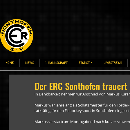
HOME
NEWS
1. MANNSCHAFT
STATISTIK
LIVESTREAM
Der ERC Sonthofen trauert
In Dankbarkeit nehmen wir Abschied von Markus Kuran
Markus war jahrelang als Schatzmeister für den Förder- 
tatkräftig für den Eishockeysport in Sonthofen eingeset
Markus verstarb am Montagabend nach kurzer schwere