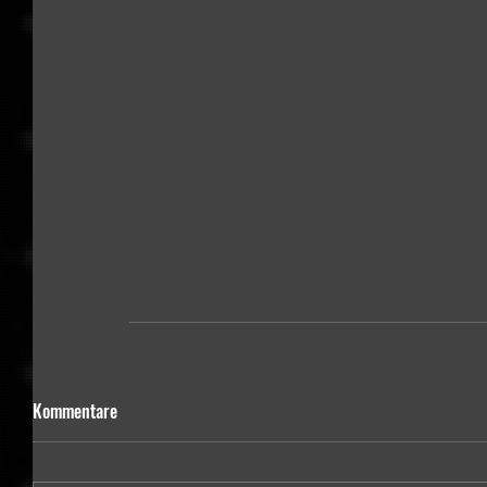
Kommentare