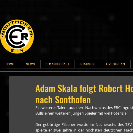
HOME
NEWS
1. MANNSCHAFT
STATISTIK
LIVESTREAM
Adam Skala folgt Robert H
nach Sonthofen
Ein weiteres Talent aus dem Nachwuchs des ERC Ingolst
Bulls einen weiteren jungen Spieler mit viel Potenzial.
Der gebürtige Pilsener wurde im Nachwuchs des TSV Er
spielte er zwei Jahre in der höchsten deutschen Nach