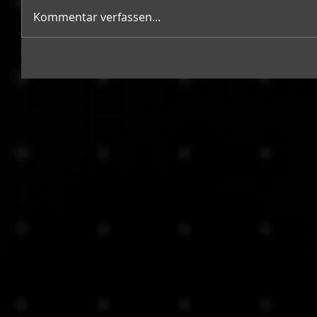
Kommentar verfassen...