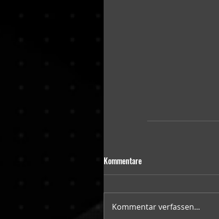
Kommentare
Kommentar verfassen...