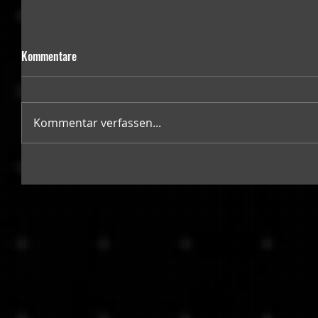
Kommentare
Kommentar verfassen...