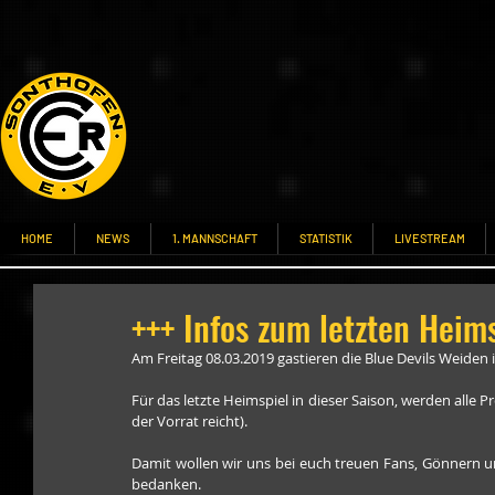
HOME
NEWS
1. MANNSCHAFT
STATISTIK
LIVESTREAM
+++ Infos zum letzten Heims
Am Freitag 08.03.2019 gastieren die Blue Devils Weiden 
Für das letzte Heimspiel in dieser Saison, werden alle P
der Vorrat reicht).
Damit wollen wir uns bei euch treuen Fans, Gönnern und
bedanken.