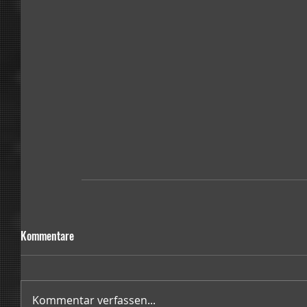
Kommentare
Kommentar verfassen...