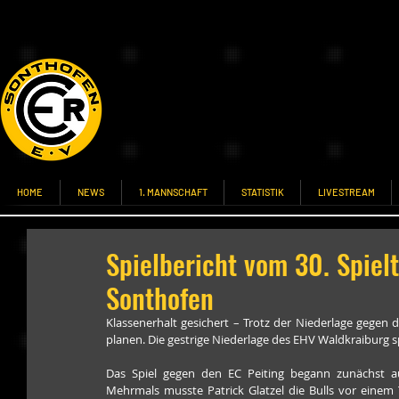
HOME
NEWS
1. MANNSCHAFT
STATISTIK
LIVESTREAM
Spielbericht vom 30. Spiel
Sonthofen
Klassenerhalt gesichert – Trotz der Niederlage gegen de
planen. Die gestrige Niederlage des EHV Waldkraiburg spi
Das Spiel gegen den EC Peiting begann zunächst a
Mehrmals musste Patrick Glatzel die Bulls vor einem 