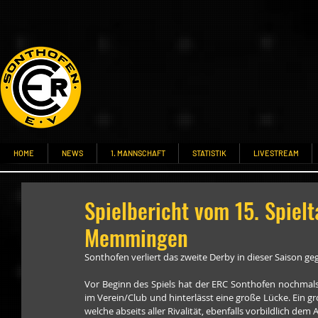
HOME
NEWS
1. MANNSCHAFT
STATISTIK
LIVESTREAM
Spielbericht vom 15. Spie
Memmingen
Sonthofen verliert das zweite Derby in dieser Saison 
Vor Beginn des Spiels hat der ERC Sonthofen nochmals 
im Verein/Club und hinterlässt eine große Lücke. Ein
welche abseits aller Rivalität, ebenfalls vorbildlich de