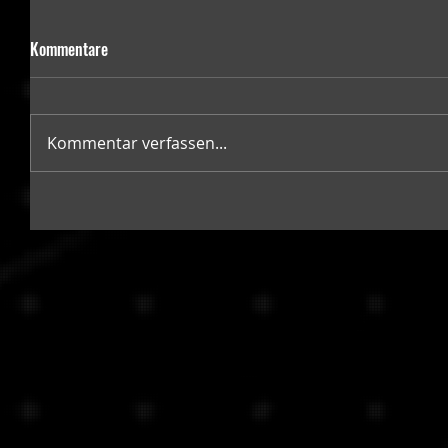
Kommentare
Kommentar verfassen...