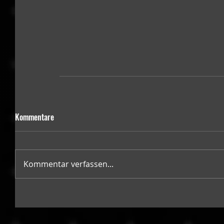
Kommentare
Kommentar verfassen...