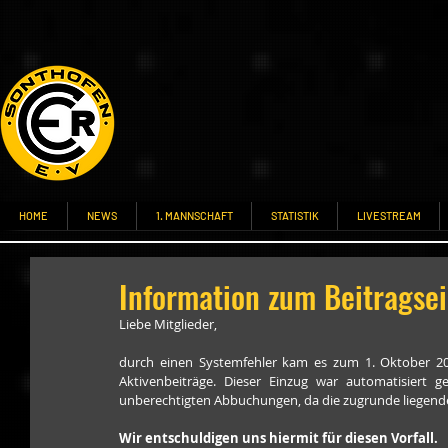
HOME
NEWS
1. MANNSCHAFT
STATISTIK
LIVESTREAM
Information zum Beitragse
Liebe Mitglieder,
durch einen Systemfehler kam es zum 1. Oktober 201
Aktivenbeiträge. Dieser Einzug war automatisiert 
unberechtigten Abbuchungen, da die zugrunde liegende
Wir entschuldigen uns hiermit für diesen Vorfall.