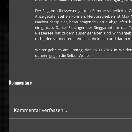
Der Sieg von Riessersee geht in Summe sicherlich in 
Anzeigetafel stehen können. Hervorzuheben ist Max Os
Nachwuchsspieler, herausragende Partie abgeliefert h
einig, dass Daniel Fießinger der Sieggarant für das
Riessersee hat zudem super gehalten und wir vergeben
nicht, den verdienten Lohn einzuheimsen und daran müs
Weiter geht es am Freitag, den 02.11.2018, in Weide
daheim gegen die Selber Wölfe.
Kommentare
Kommentar verfassen...