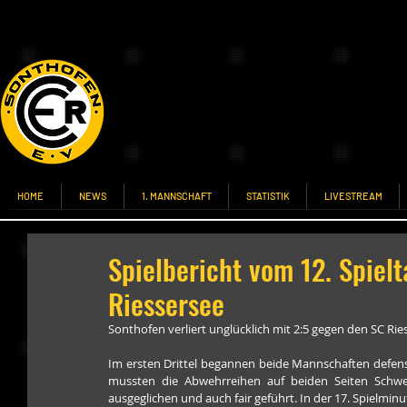
HOME
NEWS
1. MANNSCHAFT
STATISTIK
LIVESTREAM
Spielbericht vom 12. Spiel
Riessersee
Sonthofen verliert unglücklich mit 2:5 gegen den SC Rie
Im ersten Drittel begannen beide Mannschaften defen
mussten die Abwehrreihen auf beiden Seiten Schwers
ausgeglichen und auch fair geführt. In der 17. Spielminu