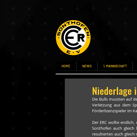
HOME
NEWS
1. MANNSCHAFT
Niederlage
Die Bulls mussten auf de
Verletzung aus dem Sp
Förderlizenzspieler im K
Der ERC wollte endlich,
Sonthofen auch gleich 
resultierten auch gleich