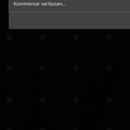
Kommentar verfassen...