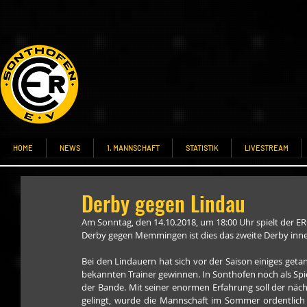
HOME
NEWS
1. MANNSCHAFT
STATISTIK
LIVESTREAM
Derby gegen Lindau
Am Sonntag, den 14.10.2018, um 18:00 Uhr spielt der E
Derby gegen Memmingen ist dies das zweite Derby inn
Bei den Lindauern hat sich vor der Saison einiges getan
bekannten Trainer gewinnen. In Sonthofen noch als Spiele
der Bande. Mit seiner enormen Erfahrung soll der nächs
gelingt, wurde die Mannschaft im Sommer ordentlich