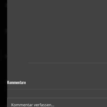
Kommentare
Kommentar verfassen...