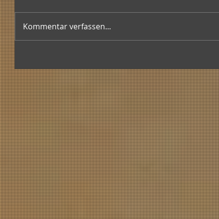
Kommentar verfassen...