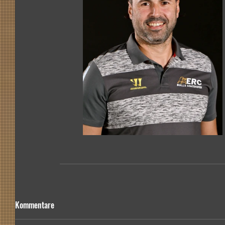
Kommentare