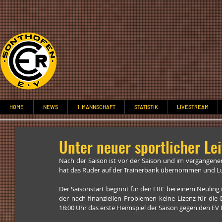
HOME
NEWS
1. MANNSCHAFT
STATISTIK
LIVESTREAM
Unter neuer sportlicher Lei
Nach der Saison ist vor der Saison und im vergangene
hat das Ruder auf der Trainerbank übernommen und Luka
Der Saisonstart beginnt für den ERC bei einem Neuling in
der nach finanziellen Problemen keine Lizenz für die
18:00 Uhr das erste Heimspiel der Saison gegen den EV