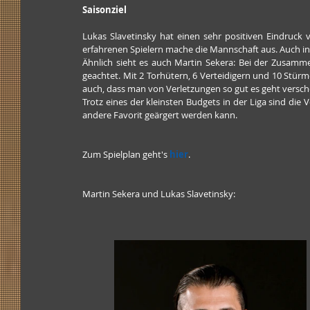
Saisonziel
Lukas Slavetinsky hat einen sehr positiven Eindruck
erfahrenen Spielern mache die Mannschaft aus. Auch inte
Ähnlich sieht es auch Martin Sekera: Bei der Zusamme
geachtet. Mit 2 Torhütern, 6 Verteidigern und 10 Stürmer
auch, dass man von Verletzungen so gut es geht verscho
Trotz eines der kleinsten Budgets in der Liga sind die 
andere Favorit geärgert werden kann.
Zum Spielplan geht's 
hier
.
Martin Sekera und Lukas Slavetinsky: