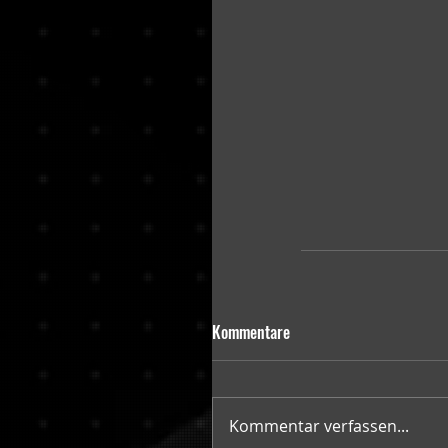
Kommentare
Kommentar verfassen...