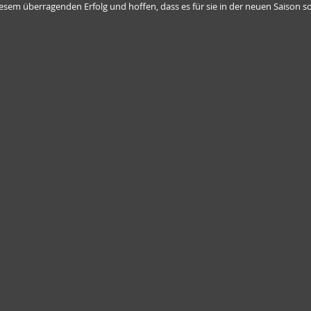
iesem überragenden Erfolg und hoffen, dass es für sie in der neuen Saison so