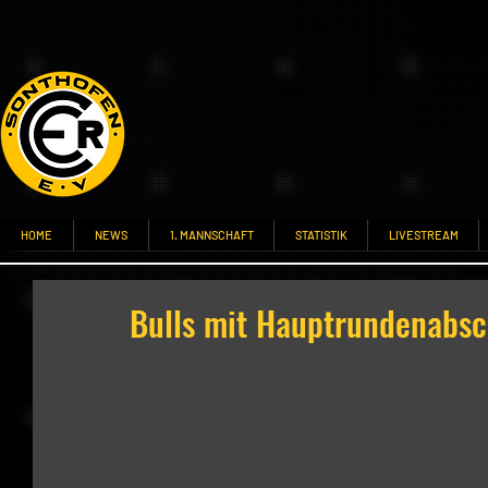
HOME
NEWS
1. MANNSCHAFT
STATISTIK
LIVESTREAM
Bulls mit Hauptrundenabsc