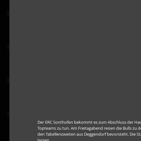
Der ERC Sonthofen bekommt es zum Abschluss der Haup
Topteams zu tun. Am Freitagabend reisen die Bulls zu 
den Tabellenzweiten aus Deggendorf bevorsteht. Die St
lassen.