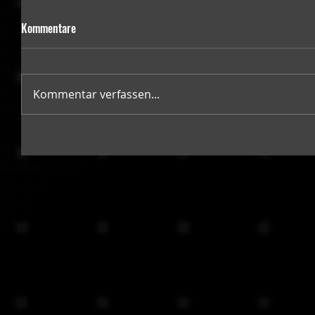
Kommentare
Kommentar verfassen...