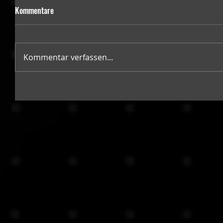
Kommentare
Kommentar verfassen...