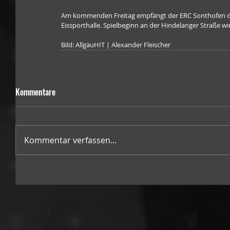
Am kommenden Freitag empfängt der ERC Sonthofen die
Eissporthalle. Spielbeginn an der Hindelanger Straße w
Bild: AllgäuHIT | Alexander Fleischer
Kommentare
Kommentar verfassen...