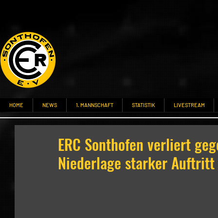
HOME
NEWS
1. MANNSCHAFT
STATISTIK
LIVESTREAM
ERC Sonthofen verliert geg
Niederlage starker Auftritt 