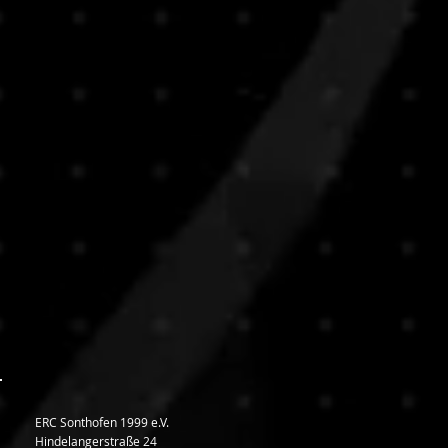
ERC Sonthofen 1999 e.V.
Hindelangerstraße 24