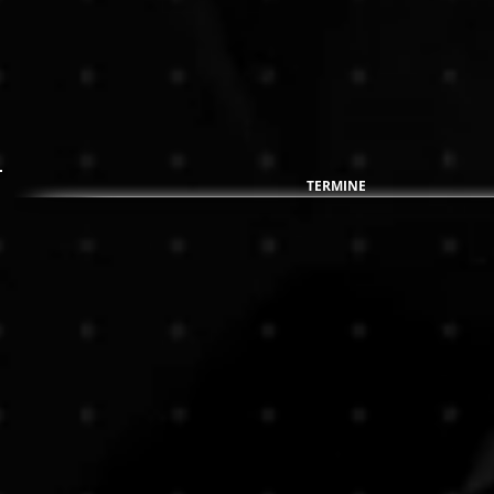
TERMINE