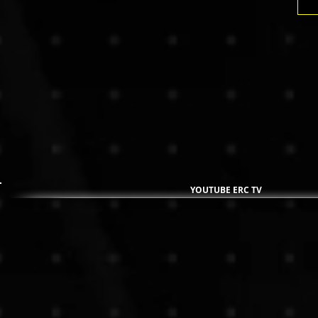
YOUTUBE ERC TV