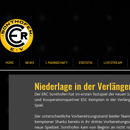
HOME
NEWS
1. MANNSCHAFT
STATISTIK
LIVESTREAM
Niederlage in der Verläng
Der ERC Sonthofen hat im ersten Testspiel der neuen S
und Kooperationspartner ESC Kempten in der Verlänger
Spiel.
Der unterschiedliche Vorbereitsungsstand beider Team
Kemptener Sharks bereits in ihr drittes Vorbereitungss
neue Spielzeit. Sonthofen kam von Beginn an nicht ric