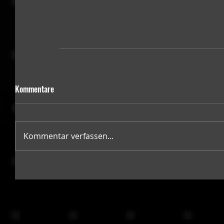
Kommentare
Kommentar verfassen...