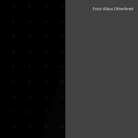
Foto: Klaus Ottenbreit