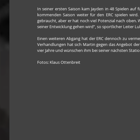
In seiner ersten Saison kam Jayden in 48 Spielen auf f
kommenden Saison weiter für den ERC spielen wird. Er
gebraucht, aber er hat noch viel Potenzial nach oben. 
seiner Entwicklung gehen wird“, so sportlicher Leiter Lu
Einen weiteren Abgang hat der ERC dennoch zu vermelden
Verhandlungen hat sich Martin gegen das Angebot der 
vier Jahre und wünschen ihm bei seiner nächsten Station 
Fotos: Klaus Ottenbreit