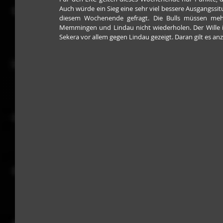
Auch würde ein Sieg eine sehr viel bessere Ausgangssit
diesem Wochenende gefragt. Die Bulls müssen meh
Memmingen und Lindau nicht wiederholen. Der Wille is
Sekera vor allem gegen Lindau gezeigt. Daran gilt es a