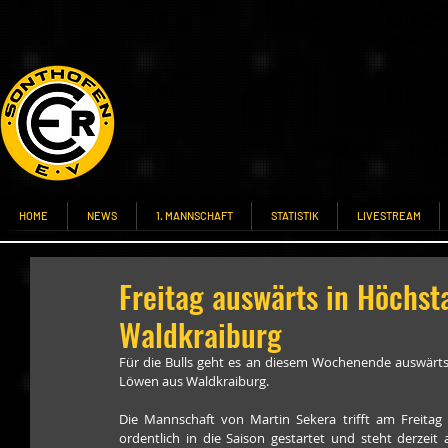
HOME
NEWS
1. MANNSCHAFT
STATISTIK
LIVESTREAM
Freitag auswärts in Höchs
Waldkraiburg
Für die Bulls geht es an diesem Wochenende auswärts
Löwen aus Waldkraiburg.
Die Mannschaft von Martin Sekera trifft am Freitag a
ordentlich in die Saison gestartet und steht derzeit 