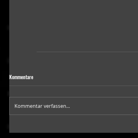
Kommentare
Kommentar verfassen...