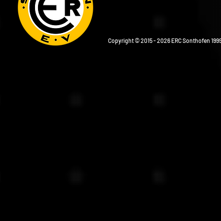
Copyright © 2015 - 2026 ERC Sonthofen 1999 e