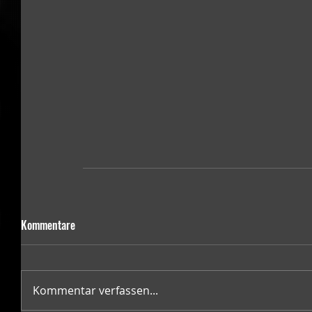
Kommentare
Kommentar verfassen...