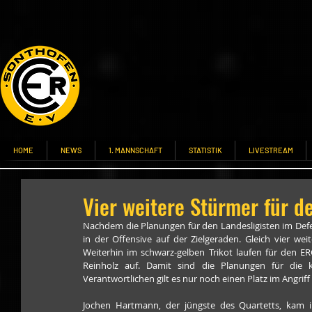
HOME
NEWS
1. MANNSCHAFT
STATISTIK
LIVESTREAM
Vier weitere Stürmer für d
Nachdem die Planungen für den Landesligisten im Defen
in der Offensive auf der Zielgeraden. Gleich vier we
Weiterhin im schwarz-gelben Trikot laufen für den E
Reinholz auf. Damit sind die Planungen für die 
Verantwortlichen gilt es nur noch einen Platz im Angriff
Jochen Hartmann, der jüngste des Quartetts, kam in