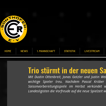
HOME
NEWS
1. MANNSCHAFT
STATISTIK
LIVESTREAM
Trio stürmt in der neuen S
Mit Dustin Ottenbreit, Jonas Gotzler und Justin 
wichtige Spieler treu. Nachdem Pascal Kröber
Saisonvorbereitungsspiele im Herbst verkündet 
Landesligisten die Vorfreude auf die neue Spielzeit w