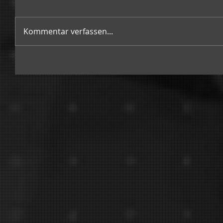
Kommentar verfassen...