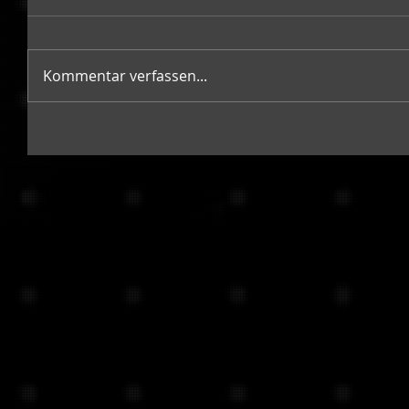
Kommentar verfassen...