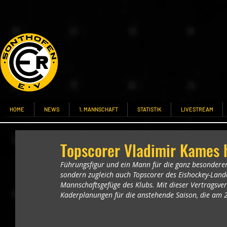
HOME
NEWS
1. MANNSCHAFT
STATISTIK
LIVESTREAM
Topscorer Vladimir Kames 
Führungsfigur und ein Mann für die ganz besonderen
sondern zugleich auch Topscorer des Eishockey-Land
Mannschaftsgefüge des Klubs. Mit dieser Vertragsver
Kaderplanungen für die anstehende Saison, die am 2