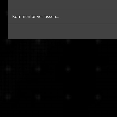
Kommentar verfassen...