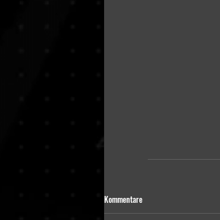
Kommentare