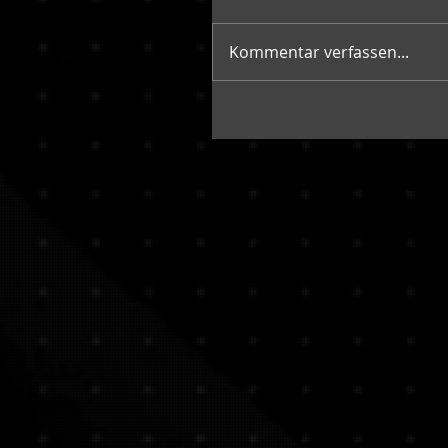
Kommentar verfassen...