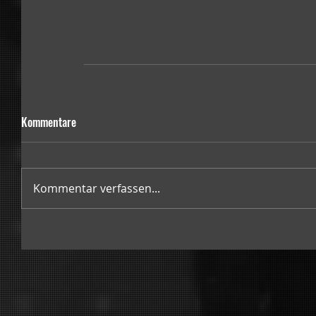
Kommentare
Kommentar verfassen...