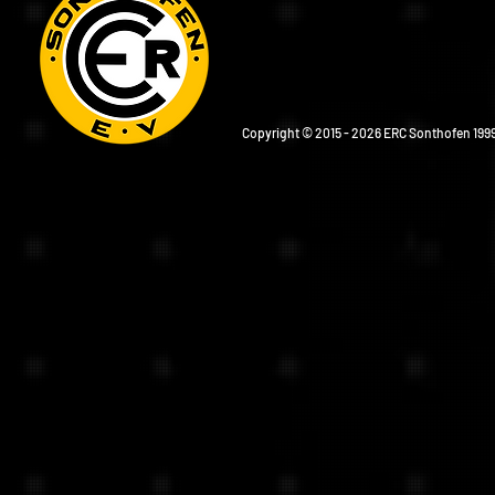
Copyright © 2015 - 2026 ERC Sonthofen 1999 e