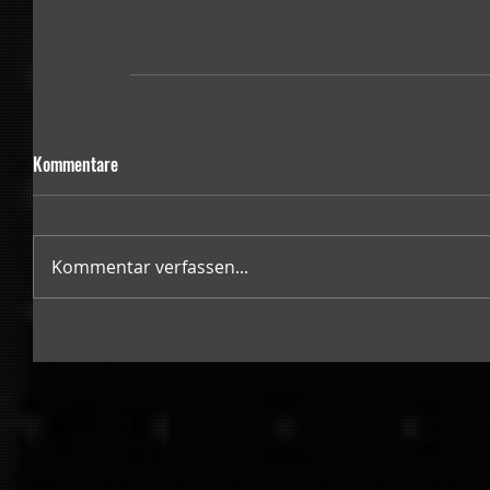
Kommentare
Kommentar verfassen...