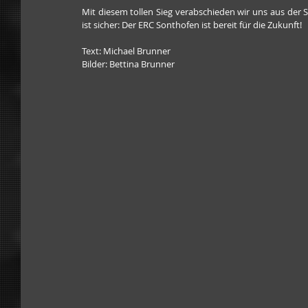
Mit diesem tollen Sieg verabschieden wir uns aus der 
ist sicher: Der ERC Sonthofen ist bereit für die Zukunft!
Text: Michael Brunner
Bilder: Bettina Brunner