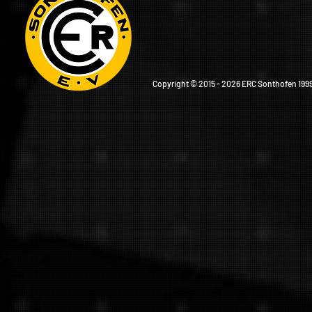
Copyright © 2015 - 2026 ERC Sonthofen 1999 e