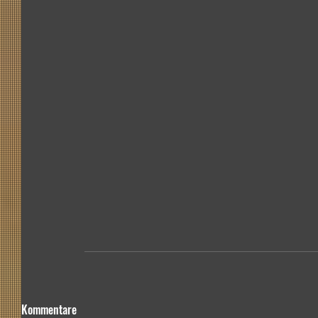
Kommentare