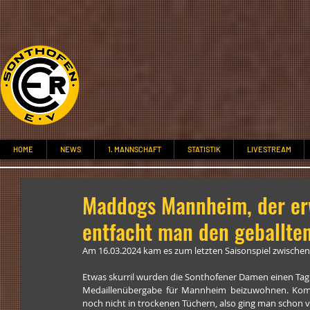
HOME
NEWS
1. MANNSCHAFT
STATISTIK
LIVESTREAM
Maddogs Mannheim, der er
entfacht man den geballte
Am 16.03.2024 kam es zum letzten Saisonspiel zwisc
Etwas skurril wurden die Sonthofener Damen einen Tag 
Medaillenübergabe für Mannheim beizuwohnen. Komis
noch nicht in trockenen Tüchern, also ging man schon v