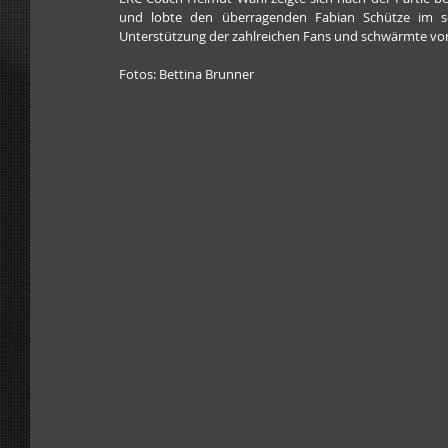
und lobte den überragenden Fabian Schütze im sch
Unterstützung der zahlreichen Fans und schwärmte von
Fotos: Bettina Brunner