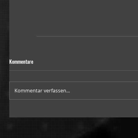
Kommentare
Kommentar verfassen...