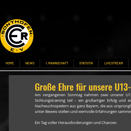
HOME
NEWS
1. MANNSCHAFT
STATISTIK
LIVESTREAM
Große Ehre für unsere U13-
Am vergangenen Sonntag nahmen zwei unserer U13-Sp
Sichtungstraining teil – ein großartiger Erfolg und
Nachwuchsspielern aus ganz Bayern, die aus ursprüngl
unter Beweis stellen und wertvolle Erfahrungen samme
Ein Tag voller Herausforderungen und Chancen