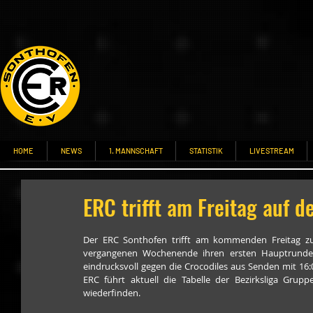
HOME
NEWS
1. MANNSCHAFT
STATISTIK
LIVESTREAM
ERC trifft am Freitag auf 
Der ERC Sonthofen trifft am kommenden Freitag z
vergangenen Wochenende ihren ersten Hauptrundens
eindrucksvoll gegen die Crocodiles aus Senden mit 16
ERC führt aktuell die Tabelle der Bezirksliga Grupp
wiederfinden.