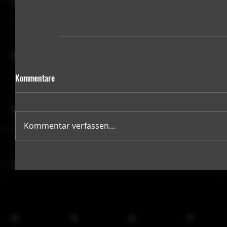
Kommentare
Kommentar verfassen...