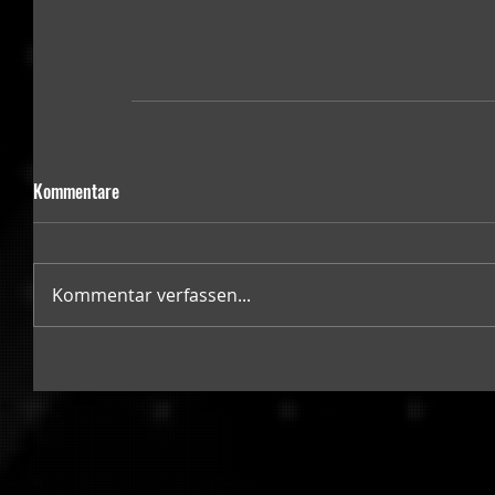
Kommentare
Kommentar verfassen...