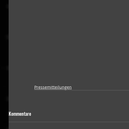
Pressemitteilungen
Kommentare