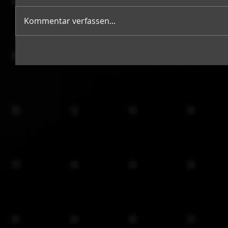
Kommentar verfassen...