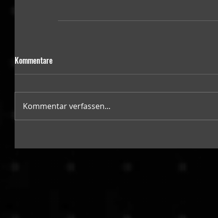
Kommentare
Kommentar verfassen...