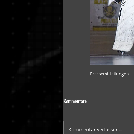
Pressemitteilungen
Kommentare
Kommentar verfassen...