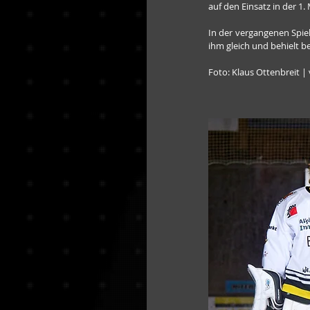
auf den Einsatz in der 1.
In der vergangenen Spie
ihm gleich und behielt b
Foto: Klaus Ottenbreit | 