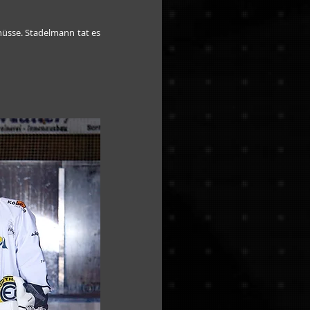
üsse. Stadelmann tat es 