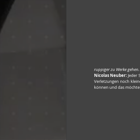
ruppiger zu Werke gehen.
Nicolas Neuber:
 Jeder 
Verletzungen noch kleine
können und das möchten