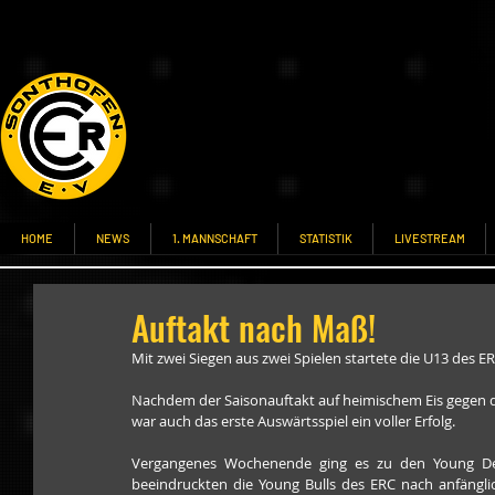
HOME
NEWS
1. MANNSCHAFT
STATISTIK
LIVESTREAM
Auftakt nach Maß!
Mit zwei Siegen aus zwei Spielen startete die U13 des E
Nachdem der Saisonauftakt auf heimischem Eis gegen d
war auch das erste Auswärtsspiel ein voller Erfolg.
Vergangenes Wochenende ging es zu den Young Devi
beeindruckten die Young Bulls des ERC nach anfängli