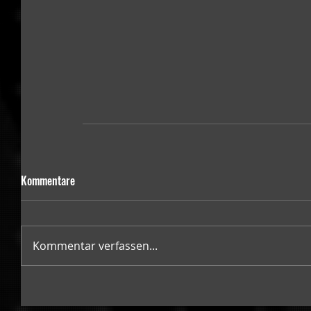
Kommentare
Kommentar verfassen...