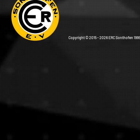
Copyright © 2015 - 2026 ERC Sonthofen 1999 e