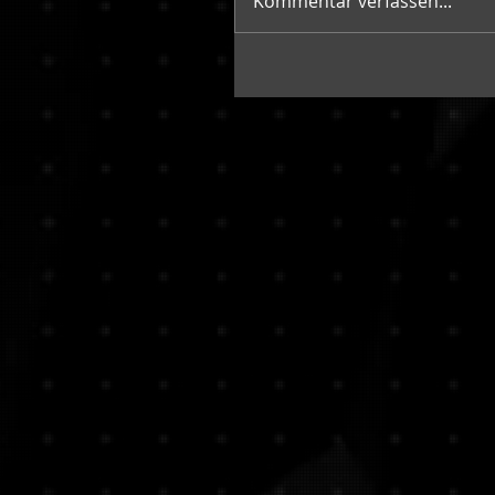
Kommentar verfassen...