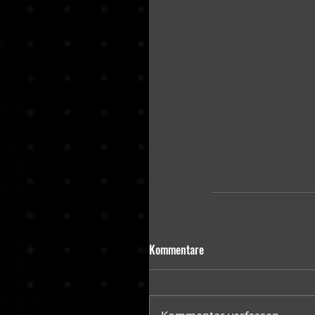
Kommentare