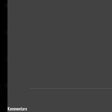
Kommentare