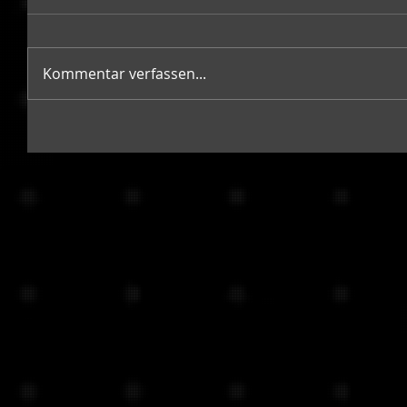
Kommentar verfassen...