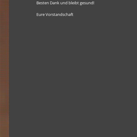
Besten Dank und bleibt gesund!
Eure Vorstandschaft