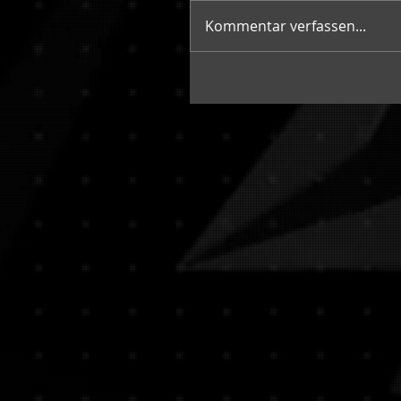
Kommentar verfassen...