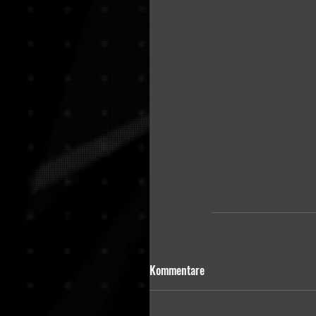
Kommentare