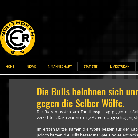
HOME
NEWS
1. MANNSCHAFT
STATISTIK
LIVESTREAM
Die Bulls belohnen sich un
gegen die Selber Wölfe.
Die Bulls mussten am Familienspieltag gegen die Se
verzichten. Dazu waren einige Akteure angeschlagen, st
Im ersten Drittel kamen die Wölfe besser aus der Ka
jedoch kamen die Bulls besser ins Spiel und es entwicke