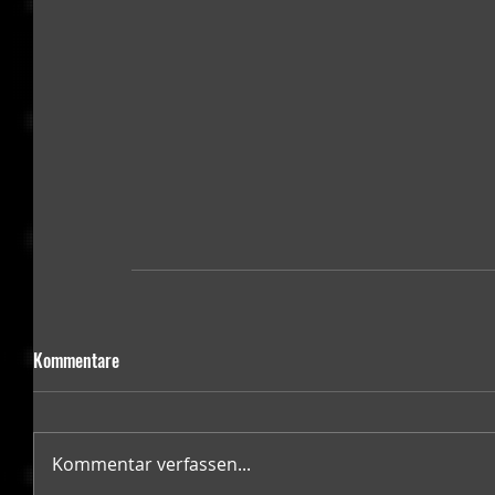
Kommentare
Kommentar verfassen...