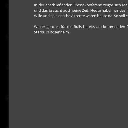
In der anschließenden Pressekonferenz zeigte sich Mar
und das braucht auch seine Zeit. Heute haben wir das m
Wille und spielerische Akzente waren heute da. So soll e
Weiter geht es für die Bulls bereits am kommenden D
Starbulls Rosenheim.