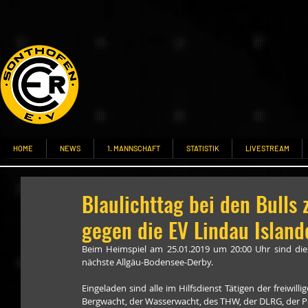
HOME
NEWS
1. MANNSCHAFT
STATISTIK
LIVESTREAM
Blaulichttag bei den Bull
gegen die EV Lindau Island
Beim Heimspiel am 25.01.2019 um 20:00 Uhr sind die E
nächste Allgäu-Bodensee-Derby.
Eingeladen sind alle im Hilfsdienst Tätigen der freiwil
Bergwacht, der Wasserwacht, des THW, der DLRG, der Poli