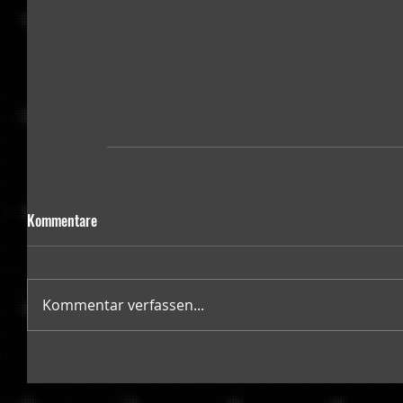
Kommentare
Kommentar verfassen...