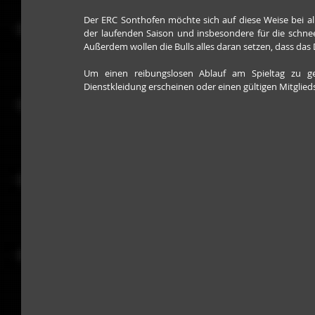
Der ERC Sonthofen möchte sich auf diese Weise bei all
der laufenden Saison und insbesondere für die schnee
Außerdem wollen die Bulls alles daran setzen, dass das 
Um einen reibungslosen Ablauf am Spieltag zu ge
Dienstkleidung erscheinen oder einen gültigen Mitglied